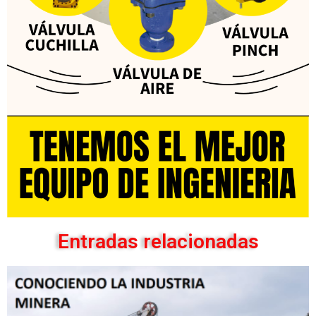
Entradas relacionadas