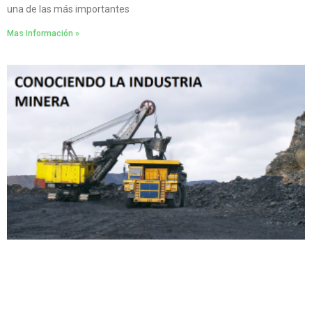
una de las más importantes
Mas Información »