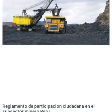
Reglamento de participacion ciudadana en el
subsector minero Peru