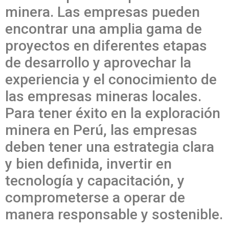
minera. Las empresas pueden
encontrar una amplia gama de
proyectos en diferentes etapas
de desarrollo y aprovechar la
experiencia y el conocimiento de
las empresas mineras locales.
Para tener éxito en la exploración
minera en Perú, las empresas
deben tener una estrategia clara
y bien definida, invertir en
tecnología y capacitación, y
comprometerse a operar de
manera responsable y sostenible.