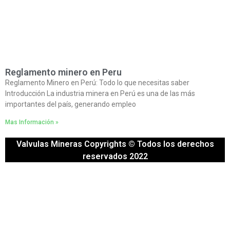
Reglamento minero en Peru
Reglamento Minero en Perú: Todo lo que necesitas saber
Introducción La industria minera en Perú es una de las más
importantes del país, generando empleo
Mas Información »
Valvulas Mineras Copyrights © Todos los derechos
reservados 2022