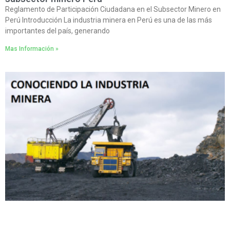
Reglamento de Participación Ciudadana en el Subsector Minero en
Perú Introducción La industria minera en Perú es una de las más
importantes del país, generando
Mas Información »