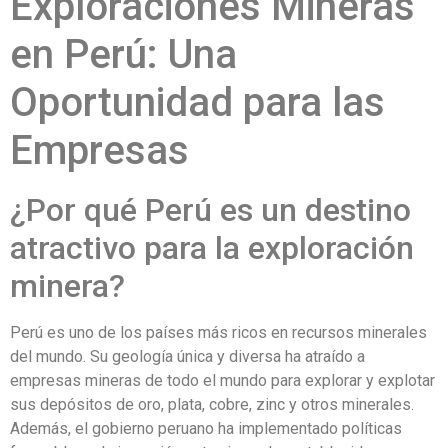
Exploraciones Mineras
en Perú: Una
Oportunidad para las
Empresas
¿Por qué Perú es un destino
atractivo para la exploración
minera?
Perú es uno de los países más ricos en recursos minerales
del mundo. Su geología única y diversa ha atraído a
empresas mineras de todo el mundo para explorar y explotar
sus depósitos de oro, plata, cobre, zinc y otros minerales.
Además, el gobierno peruano ha implementado políticas