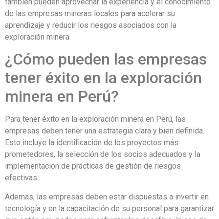
también pueden aprovechar la experiencia y el conocimiento
de las empresas mineras locales para acelerar su
aprendizaje y reducir los riesgos asociados con la
exploración minera.
¿Cómo pueden las empresas
tener éxito en la exploración
minera en Perú?
Para tener éxito en la exploración minera en Perú, las
empresas deben tener una estrategia clara y bien definida.
Esto incluye la identificación de los proyectos más
prometedores, la selección de los socios adecuados y la
implementación de prácticas de gestión de riesgos
efectivas.
Además, las empresas deben estar dispuestas a invertir en
tecnología y en la capacitación de su personal para garantizar