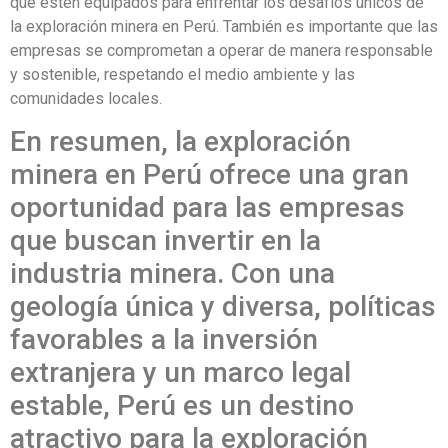
que estén equipados para enfrentar los desafíos únicos de
la exploración minera en Perú. También es importante que las
empresas se comprometan a operar de manera responsable
y sostenible, respetando el medio ambiente y las
comunidades locales.
En resumen, la exploración
minera en Perú ofrece una gran
oportunidad para las empresas
que buscan invertir en la
industria minera. Con una
geología única y diversa, políticas
favorables a la inversión
extranjera y un marco legal
estable, Perú es un destino
atractivo para la exploración