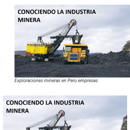
Exploraciones mineras en Peru empresas