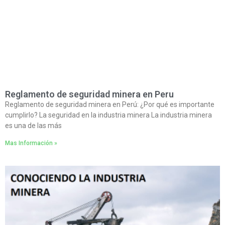
Reglamento de seguridad minera en Peru
Reglamento de seguridad minera en Perú: ¿Por qué es importante
cumplirlo? La seguridad en la industria minera La industria minera
es una de las más
Mas Información »