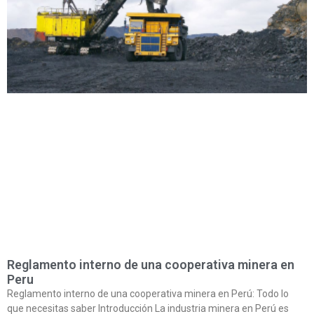
Reglamento interno de una cooperativa minera en
Peru
Reglamento interno de una cooperativa minera en Perú: Todo lo
que necesitas saber Introducción La industria minera en Perú es