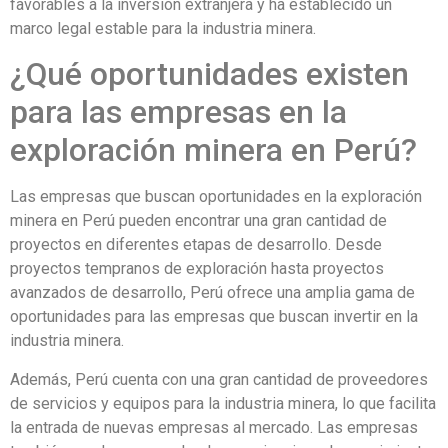
favorables a la inversión extranjera y ha establecido un
marco legal estable para la industria minera.
¿Qué oportunidades existen
para las empresas en la
exploración minera en Perú?
Las empresas que buscan oportunidades en la exploración
minera en Perú pueden encontrar una gran cantidad de
proyectos en diferentes etapas de desarrollo. Desde
proyectos tempranos de exploración hasta proyectos
avanzados de desarrollo, Perú ofrece una amplia gama de
oportunidades para las empresas que buscan invertir en la
industria minera.
Además, Perú cuenta con una gran cantidad de proveedores
de servicios y equipos para la industria minera, lo que facilita
la entrada de nuevas empresas al mercado. Las empresas