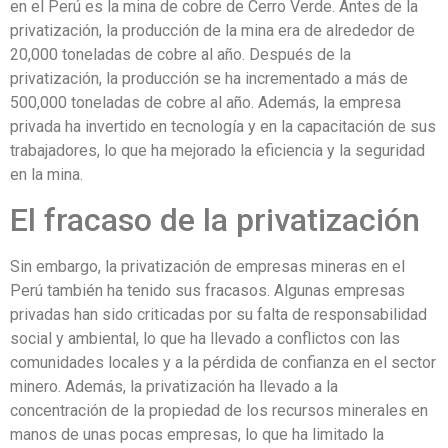
en el Perú es la mina de cobre de Cerro Verde. Antes de la
privatización, la producción de la mina era de alrededor de
20,000 toneladas de cobre al año. Después de la
privatización, la producción se ha incrementado a más de
500,000 toneladas de cobre al año. Además, la empresa
privada ha invertido en tecnología y en la capacitación de sus
trabajadores, lo que ha mejorado la eficiencia y la seguridad
en la mina.
El fracaso de la privatización
Sin embargo, la privatización de empresas mineras en el
Perú también ha tenido sus fracasos. Algunas empresas
privadas han sido criticadas por su falta de responsabilidad
social y ambiental, lo que ha llevado a conflictos con las
comunidades locales y a la pérdida de confianza en el sector
minero. Además, la privatización ha llevado a la
concentración de la propiedad de los recursos minerales en
manos de unas pocas empresas, lo que ha limitado la