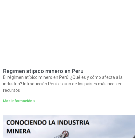
Regimen atipico minero en Peru
El régimen atípico minero en Perú: ¿Qué es y cómo afecta a la
industria? Introducción Perú es uno de los países más ricos en
recursos
Mas Información »