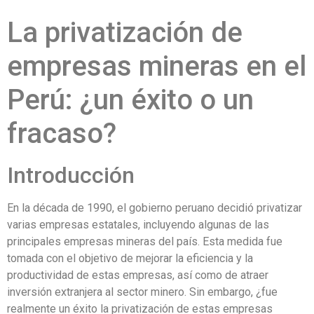
La privatización de
empresas mineras en el
Perú: ¿un éxito o un
fracaso?
Introducción
En la década de 1990, el gobierno peruano decidió privatizar
varias empresas estatales, incluyendo algunas de las
principales empresas mineras del país. Esta medida fue
tomada con el objetivo de mejorar la eficiencia y la
productividad de estas empresas, así como de atraer
inversión extranjera al sector minero. Sin embargo, ¿fue
realmente un éxito la privatización de estas empresas