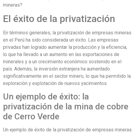
mineras?
El éxito de la privatización
En términos generales, la privatización de empresas mineras
en el Perú ha sido considerada un éxito. Las empresas
privadas han logrado aumentar la producción y la eficiencia,
lo que ha llevado a un aumento en las exportaciones de
minerales y a un crecimiento económico sostenido en el
país. Además, la inversión extranjera ha aumentado
significativamente en el sector minero, lo que ha permitido la
exploración y explotación de nuevos yacimientos.
Un ejemplo de éxito: la
privatización de la mina de cobre
de Cerro Verde
Un ejemplo de éxito de la privatización de empresas mineras