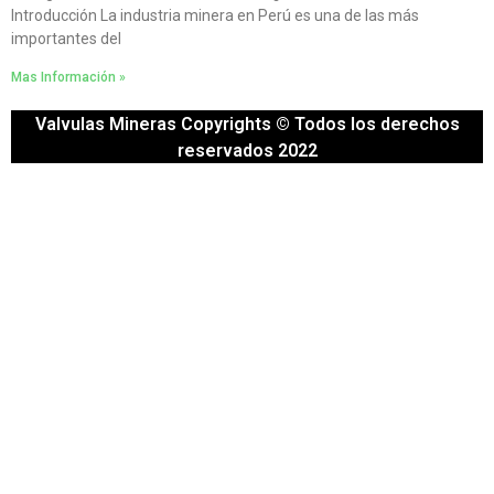
Introducción La industria minera en Perú es una de las más
importantes del
Mas Información »
Valvulas Mineras Copyrights © Todos los derechos
reservados 2022