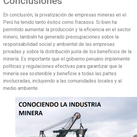
Conclusiones
En conclusión, la privatización de empresas mineras en el
Perú ha tenido tanto éxitos como fracasos. Si bien ha
permitido aumentar la producción y la eficiencia en el sector
minero, también ha generado preocupaciones sobre la
responsabilidad social y ambiental de las empresas
privadas y sobre la distribución justa de los beneficios de la
minería. Es importante que el gobierno peruano implemente
políticas y regulaciones efectivas para garantizar que la
minería sea sostenible y beneficie a todas las partes
involucradas, incluyendo a las comunidades locales y al
medio ambiente.