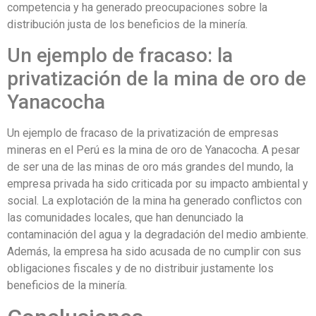
competencia y ha generado preocupaciones sobre la
distribución justa de los beneficios de la minería.
Un ejemplo de fracaso: la
privatización de la mina de oro de
Yanacocha
Un ejemplo de fracaso de la privatización de empresas
mineras en el Perú es la mina de oro de Yanacocha. A pesar
de ser una de las minas de oro más grandes del mundo, la
empresa privada ha sido criticada por su impacto ambiental y
social. La explotación de la mina ha generado conflictos con
las comunidades locales, que han denunciado la
contaminación del agua y la degradación del medio ambiente.
Además, la empresa ha sido acusada de no cumplir con sus
obligaciones fiscales y de no distribuir justamente los
beneficios de la minería.