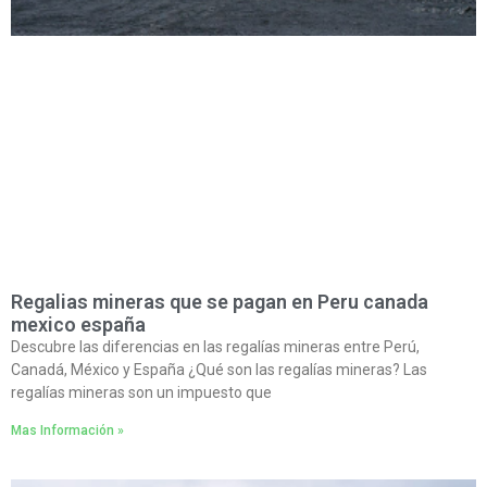
Regalias mineras que se pagan en Peru canada
mexico españa
Descubre las diferencias en las regalías mineras entre Perú,
Canadá, México y España ¿Qué son las regalías mineras? Las
regalías mineras son un impuesto que
Mas Información »