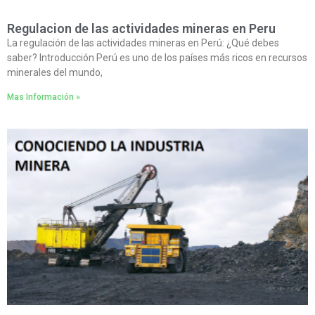
Regulacion de las actividades mineras en Peru
La regulación de las actividades mineras en Perú: ¿Qué debes
saber? Introducción Perú es uno de los países más ricos en recursos
minerales del mundo,
Mas Información »