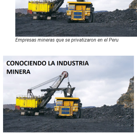
Empresas mineras que se privatizaron en el Peru