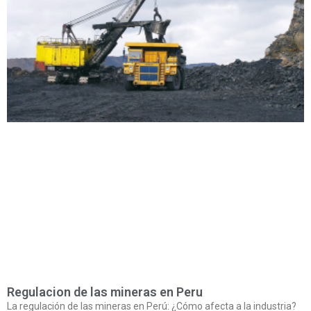
Regulacion de las mineras en Peru
La regulación de las mineras en Perú: ¿Cómo afecta a la industria?