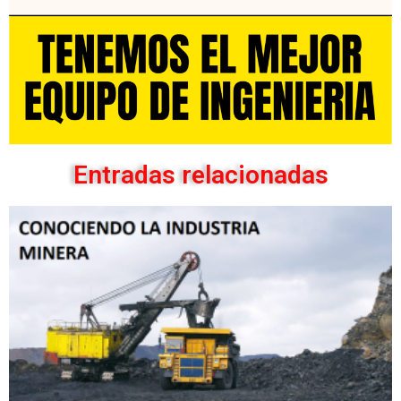
Entradas relacionadas