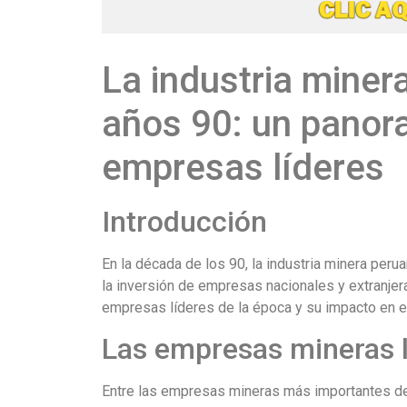
La industria miner
años 90: un panor
empresas líderes
Introducción
En la década de los 90, la industria minera per
la inversión de empresas nacionales y extranjer
empresas líderes de la época y su impacto en el
Las empresas mineras l
Entre las empresas mineras más importantes de 