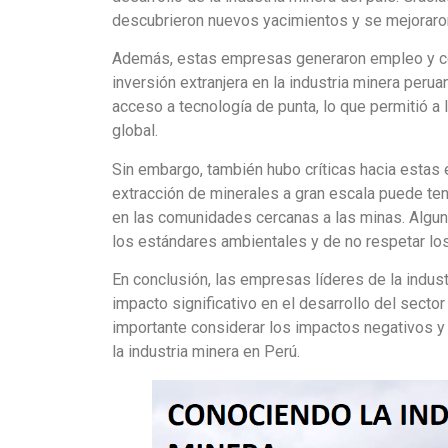
descubrieron nuevos yacimientos y se mejoraron
Además, estas empresas generaron empleo y con
inversión extranjera en la industria minera perua
acceso a tecnología de punta, lo que permitió 
global.
Sin embargo, también hubo críticas hacia estas
extracción de minerales a gran escala puede te
en las comunidades cercanas a las minas. Algu
los estándares ambientales y de no respetar lo
En conclusión, las empresas líderes de la indust
impacto significativo en el desarrollo del secto
importante considerar los impactos negativos y 
la industria minera en Perú.