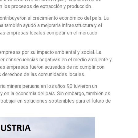
 los procesos de extracción y producción.
tribuyeron al crecimiento económico del país. La
na también ayudó a mejorarla infraestructura y el
a las empresas locales competir en el mercado
 empresas por su impacto ambiental y social. La
ner consecuencias negativas en el medio ambiente y
nas empresas fueron acusadas de no cumplir con
s derechos de las comunidades locales.
ria minera peruana en los años 90 tuvieron un
r y en la economía del país. Sin embargo, también es
trabajar en soluciones sostenibles para el futuro de