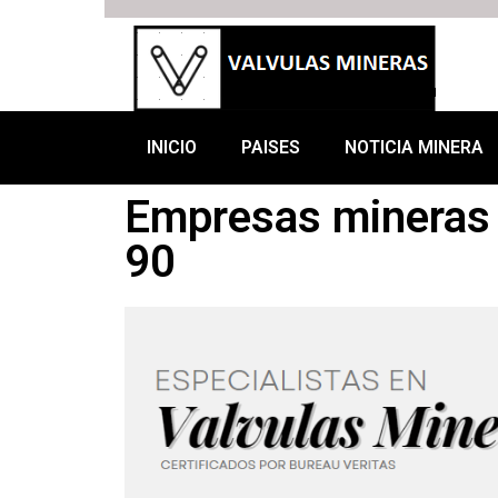
INICIO
PAISES
NOTICIA MINERA
Empresas mineras 
90