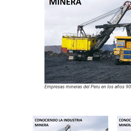
Empresas mineras del Peru en los años 90