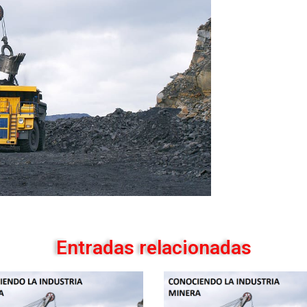
Entradas relacionadas