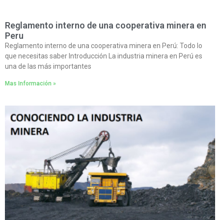
Reglamento interno de una cooperativa minera en
Peru
Reglamento interno de una cooperativa minera en Perú: Todo lo
que necesitas saber Introducción La industria minera en Perú es
una de las más importantes
Mas Información »