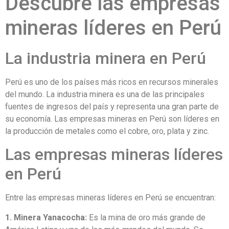
Descubre las empresas
mineras líderes en Perú
La industria minera en Perú
Perú es uno de los países más ricos en recursos minerales
del mundo. La industria minera es una de las principales
fuentes de ingresos del país y representa una gran parte de
su economía. Las empresas mineras en Perú son líderes en
la producción de metales como el cobre, oro, plata y zinc.
Las empresas mineras líderes
en Perú
Entre las empresas mineras líderes en Perú se encuentran:
1. Minera Yanacocha:
Es la mina de oro más grande de