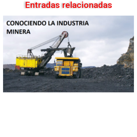
Entradas relacionadas