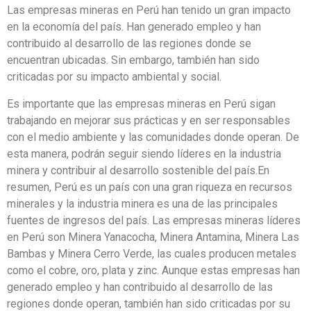
Las empresas mineras en Perú han tenido un gran impacto
en la economía del país. Han generado empleo y han
contribuido al desarrollo de las regiones donde se
encuentran ubicadas. Sin embargo, también han sido
criticadas por su impacto ambiental y social.
Es importante que las empresas mineras en Perú sigan
trabajando en mejorar sus prácticas y en ser responsables
con el medio ambiente y las comunidades donde operan. De
esta manera, podrán seguir siendo líderes en la industria
minera y contribuir al desarrollo sostenible del país.En
resumen, Perú es un país con una gran riqueza en recursos
minerales y la industria minera es una de las principales
fuentes de ingresos del país. Las empresas mineras líderes
en Perú son Minera Yanacocha, Minera Antamina, Minera Las
Bambas y Minera Cerro Verde, las cuales producen metales
como el cobre, oro, plata y zinc. Aunque estas empresas han
generado empleo y han contribuido al desarrollo de las
regiones donde operan, también han sido criticadas por su