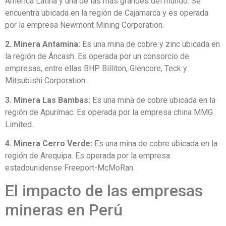
América Latina y una de las más grandes del mundo. Se
encuentra ubicada en la región de Cajamarca y es operada
por la empresa Newmont Mining Corporation.
2. Minera Antamina:
Es una mina de cobre y zinc ubicada en
la región de Áncash. Es operada por un consorcio de
empresas, entre ellas BHP Billiton, Glencore, Teck y
Mitsubishi Corporation.
3. Minera Las Bambas:
Es una mina de cobre ubicada en la
región de Apurímac. Es operada por la empresa china MMG
Limited.
4. Minera Cerro Verde:
Es una mina de cobre ubicada en la
región de Arequipa. Es operada por la empresa
estadounidense Freeport-McMoRan.
El impacto de las empresas
mineras en Perú