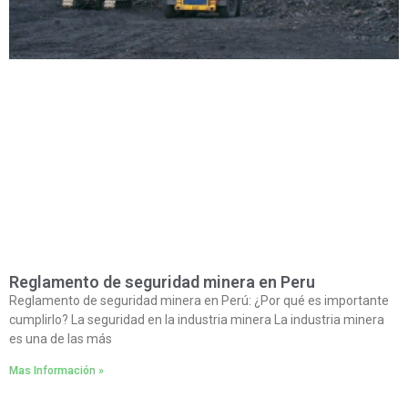
Reglamento de seguridad minera en Peru
Reglamento de seguridad minera en Perú: ¿Por qué es importante
cumplirlo? La seguridad en la industria minera La industria minera
es una de las más
Mas Información »