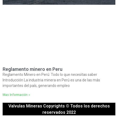
Reglamento minero en Peru
Reglamento Minero en Perú: Todo lo que necesitas saber
Introducción La industria minera en Perú es una de las más
importantes del país, generando empleo
Mas Información »
Valvulas Mineras Copyrights © Todos los derechos
reservados 2022