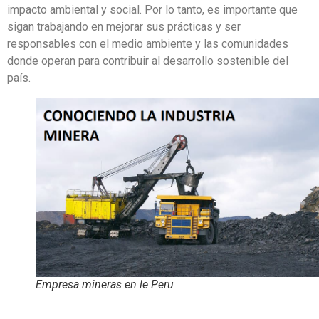
impacto ambiental y social. Por lo tanto, es importante que
sigan trabajando en mejorar sus prácticas y ser
responsables con el medio ambiente y las comunidades
donde operan para contribuir al desarrollo sostenible del
país.
Empresa mineras en le Peru