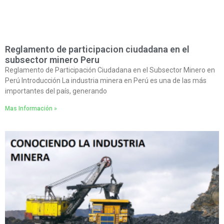
Reglamento de participacion ciudadana en el
subsector minero Peru
Reglamento de Participación Ciudadana en el Subsector Minero en
Perú Introducción La industria minera en Perú es una de las más
importantes del país, generando
Mas Información »