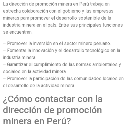
La dirección de promoción minera en Perú trabaja en
estrecha colaboración con el gobierno y las empresas
mineras para promover el desarrollo sostenible de la
industria minera en el país. Entre sus principales funciones
se encuentran:
– Promover la inversión en el sector minero peruano.
– Fomentar la innovación y el desarrollo tecnológico en la
industria minera.
– Garantizar el cumplimiento de las normas ambientales y
sociales en la actividad minera.
– Promover la participación de las comunidades locales en
el desarrollo de la actividad minera.
¿Cómo contactar con la
dirección de promoción
minera en Perú?