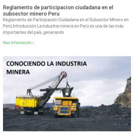
Reglamento de participacion ciudadana en el
subsector minero Peru
Reglamento de Participación Ciudadana en el Subsector Minero en
Perú Introducción La industria minera en Perú es una de las más
importantes del país, generando
Mas Información »