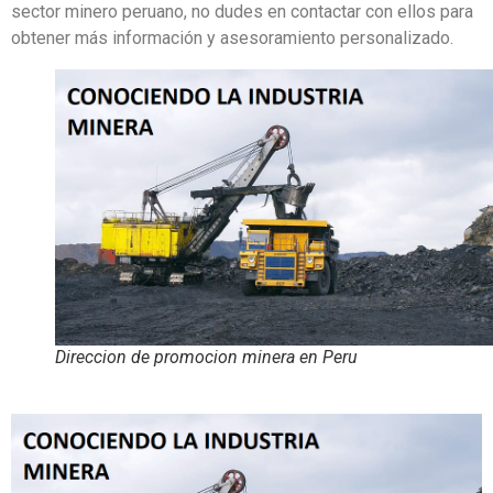
sector minero peruano, no dudes en contactar con ellos para
obtener más información y asesoramiento personalizado.
Direccion de promocion minera en Peru