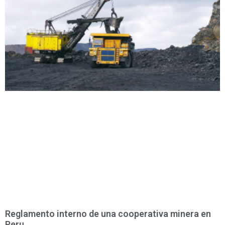
Reglamento interno de una cooperativa minera en
Peru