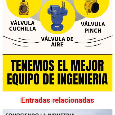
Entradas relacionadas