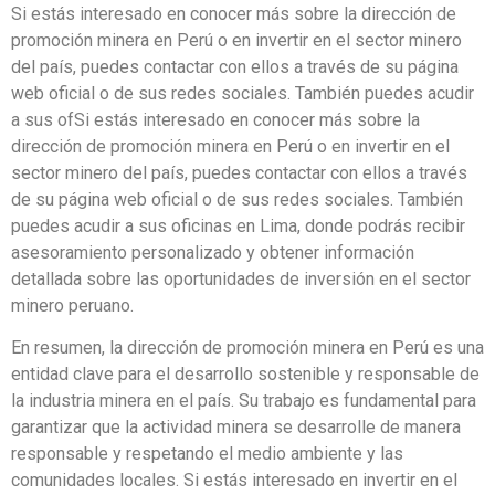
Si estás interesado en conocer más sobre la dirección de
promoción minera en Perú o en invertir en el sector minero
del país, puedes contactar con ellos a través de su página
web oficial o de sus redes sociales. También puedes acudir
a sus ofSi estás interesado en conocer más sobre la
dirección de promoción minera en Perú o en invertir en el
sector minero del país, puedes contactar con ellos a través
de su página web oficial o de sus redes sociales. También
puedes acudir a sus oficinas en Lima, donde podrás recibir
asesoramiento personalizado y obtener información
detallada sobre las oportunidades de inversión en el sector
minero peruano.
En resumen, la dirección de promoción minera en Perú es una
entidad clave para el desarrollo sostenible y responsable de
la industria minera en el país. Su trabajo es fundamental para
garantizar que la actividad minera se desarrolle de manera
responsable y respetando el medio ambiente y las
comunidades locales. Si estás interesado en invertir en el