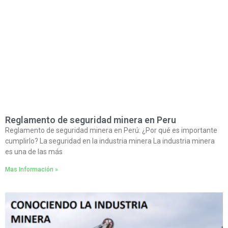
Reglamento de seguridad minera en Peru
Reglamento de seguridad minera en Perú: ¿Por qué es importante
cumplirlo? La seguridad en la industria minera La industria minera
es una de las más
Mas Información »