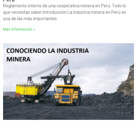
Reglamento interno de una cooperativa minera en Perú: Todo lo
que necesitas saber Introducción La industria minera en Perú es
una de las más importantes
Mas Información »