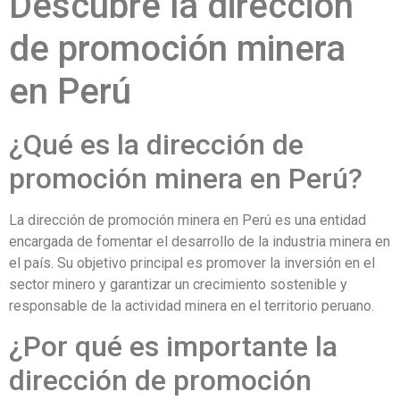
Descubre la dirección
de promoción minera
en Perú
¿Qué es la dirección de
promoción minera en Perú?
La dirección de promoción minera en Perú es una entidad
encargada de fomentar el desarrollo de la industria minera en
el país. Su objetivo principal es promover la inversión en el
sector minero y garantizar un crecimiento sostenible y
responsable de la actividad minera en el territorio peruano.
¿Por qué es importante la
dirección de promoción