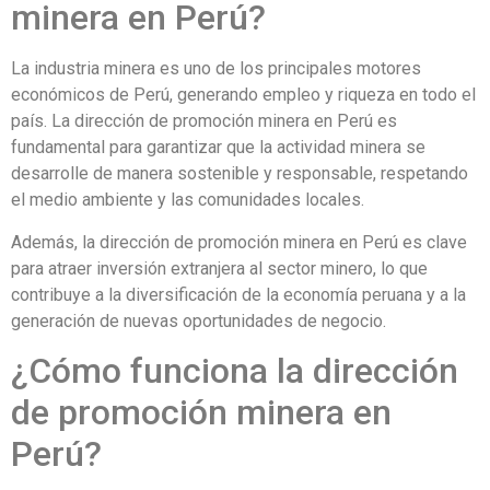
minera en Perú?
La industria minera es uno de los principales motores
económicos de Perú, generando empleo y riqueza en todo el
país. La dirección de promoción minera en Perú es
fundamental para garantizar que la actividad minera se
desarrolle de manera sostenible y responsable, respetando
el medio ambiente y las comunidades locales.
Además, la dirección de promoción minera en Perú es clave
para atraer inversión extranjera al sector minero, lo que
contribuye a la diversificación de la economía peruana y a la
generación de nuevas oportunidades de negocio.
¿Cómo funciona la dirección
de promoción minera en
Perú?