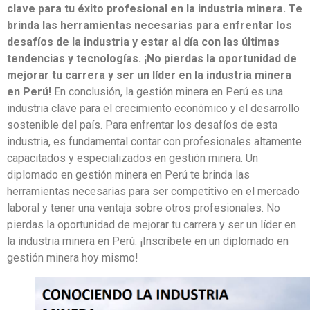
clave para tu éxito profesional en la industria minera. Te
brinda las herramientas necesarias para enfrentar los
desafíos de la industria y estar al día con las últimas
tendencias y tecnologías. ¡No pierdas la oportunidad de
mejorar tu carrera y ser un líder en la industria minera
en Perú!
En conclusión, la gestión minera en Perú es una
industria clave para el crecimiento económico y el desarrollo
sostenible del país. Para enfrentar los desafíos de esta
industria, es fundamental contar con profesionales altamente
capacitados y especializados en gestión minera. Un
diplomado en gestión minera en Perú te brinda las
herramientas necesarias para ser competitivo en el mercado
laboral y tener una ventaja sobre otros profesionales. No
pierdas la oportunidad de mejorar tu carrera y ser un líder en
la industria minera en Perú. ¡Inscríbete en un diplomado en
gestión minera hoy mismo!