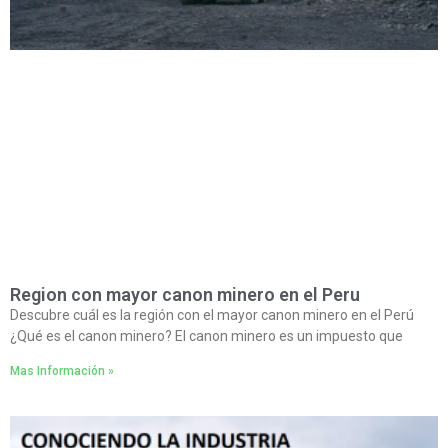
Region con mayor canon minero en el Peru
Descubre cuál es la región con el mayor canon minero en el Perú
¿Qué es el canon minero? El canon minero es un impuesto que
Mas Información »