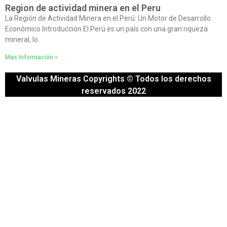
Region de actividad minera en el Peru
La Región de Actividad Minera en el Perú: Un Motor de Desarrollo
Económico Introducción El Perú es un país con una gran riqueza
mineral, lo
Mas Información »
Valvulas Mineras Copyrights © Todos los derechos
reservados 2022