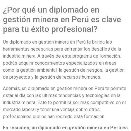
¿Por qué un diplomado en
gestión minera en Perú es clave
para tu éxito profesional?
Un diplomado en gestión minera en Perú te brinda las
herramientas necesarias para enfrentar los desafíos de la
industria minera. A través de este programa de formación,
podrás adquirir conocimientos especializados en áreas
como la gestión ambiental, la gestión de riesgos, la gestión
de proyectos y la gestión de recursos humanos.
Además, un diplomado en gestión minera en Perú te permite
estar al día con las últimas tendencias y tecnologías en la
industria minera. Esto te permitirá ser más competitivo en el
mercado laboral y tener una ventaja sobre otros
profesionales que no han recibido esta formación.
En resumen, un diplomado en gestión minera en Perú es