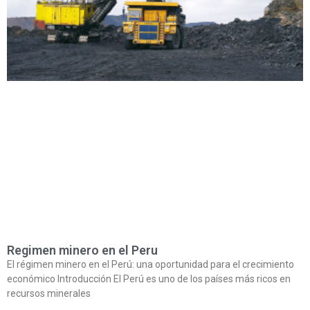
Regimen minero en el Peru
El régimen minero en el Perú: una oportunidad para el crecimiento
económico Introducción El Perú es uno de los países más ricos en
recursos minerales