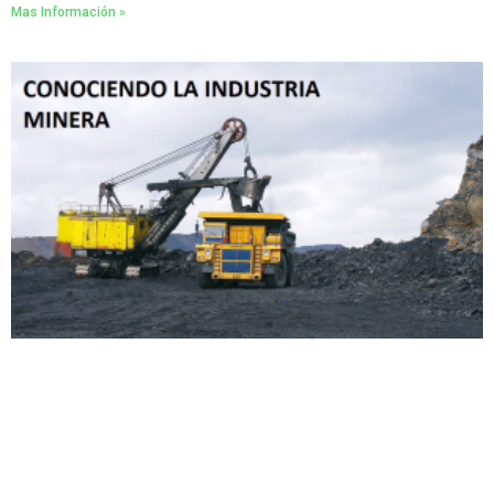
Mas Información »