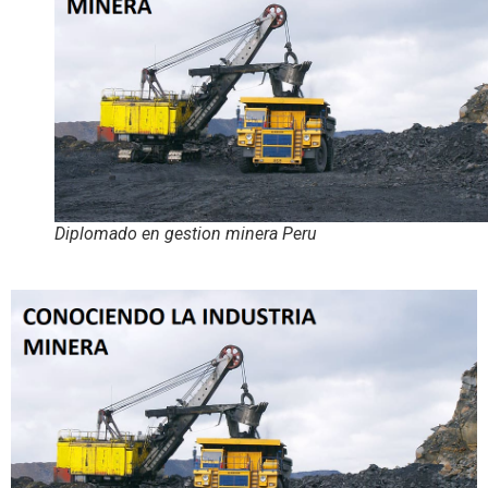
Diplomado en gestion minera Peru