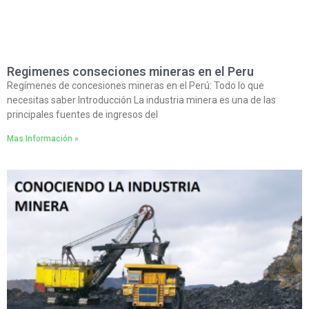
Regimenes conseciones mineras en el Peru
Regímenes de concesiones mineras en el Perú: Todo lo que
necesitas saber Introducción La industria minera es una de las
principales fuentes de ingresos del
Mas Información »