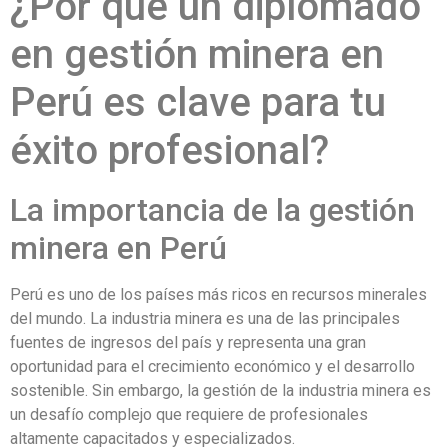
¿Por qué un diplomado
en gestión minera en
Perú es clave para tu
éxito profesional?
La importancia de la gestión
minera en Perú
Perú es uno de los países más ricos en recursos minerales
del mundo. La industria minera es una de las principales
fuentes de ingresos del país y representa una gran
oportunidad para el crecimiento económico y el desarrollo
sostenible. Sin embargo, la gestión de la industria minera es
un desafío complejo que requiere de profesionales
altamente capacitados y especializados.