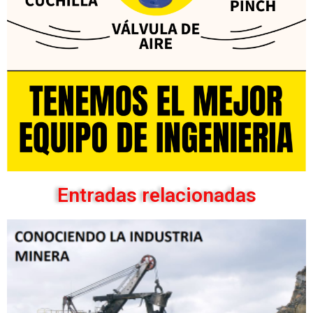
Entradas relacionadas