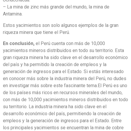
– La mina de zinc más grande del mundo, la mina de
Antamina.
Estos yacimientos son solo algunos ejemplos de la gran
riqueza minera que tiene el Perú.
En conclusión,
el Perú cuenta con más de 10,000
yacimientos mineros distribuidos en todo su territorio. Esta
gran riqueza minera ha sido clave en el desarrollo económico
del país y ha permitido la creación de empleos y la
generación de ingresos para el Estado. Si estás interesado
en conocer más sobre la industria minera del Perú, no dudes
en investigar más sobre este fascinante tema.El Perú es uno
de los países más ricos en recursos minerales del mundo,
con más de 10,000 yacimientos mineros distribuidos en todo
su territorio. La industria minera ha sido clave en el
desarrollo económico del país, permitiendo la creación de
empleos y la generación de ingresos para el Estado. Entre
los principales yacimientos se encuentran la mina de cobre