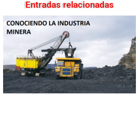
Entradas relacionadas