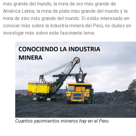
más grande del mundo, la mina de oro más grande de
América Latina, la mina de plata más grande del mundo y la
mina de zinc más grande del mundo. Si estás interesado en
conocer más sobre la industria minera del Perú, no dudes en
investigar más sobre este fascinante tema.
Cuantos yacimientos mineros hay en el Peru