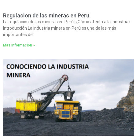
Regulacion de las mineras en Peru
La regulación de las mineras en Perú: ¿Cómo afecta a la industria?
Introducción La industria minera en Perú es una de las más
importantes del
Mas Información »