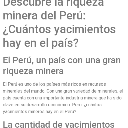
Descubre la riqueza
minera del Perú:
¿Cuántos yacimientos
hay en el país?
El Perú, un país con una gran
riqueza minera
El Perú es uno de los países más ricos en recursos
minerales del mundo. Con una gran variedad de minerales, el
país cuenta con una importante industria minera que ha sido
clave en su desarrollo económico. Pero, ¿cuántos
yacimientos mineros hay en el Perú?
La cantidad de yacimientos