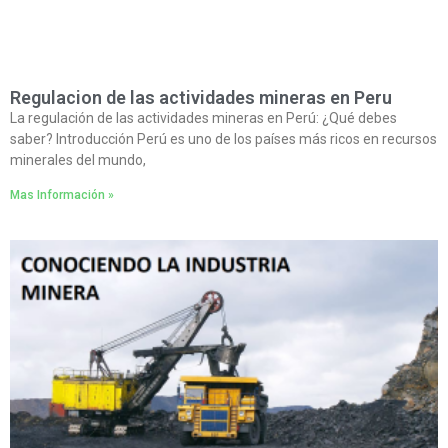
Regulacion de las actividades mineras en Peru
La regulación de las actividades mineras en Perú: ¿Qué debes
saber? Introducción Perú es uno de los países más ricos en recursos
minerales del mundo,
Mas Información »