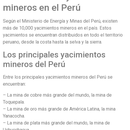
mineros en el Perú
Según el Ministerio de Energía y Minas del Perú, existen
más de 10,000 yacimientos mineros en el país. Estos
yacimientos se encuentran distribuidos en todo el territorio
peruano, desde la costa hasta la selva y la sierra.
Los principales yacimientos
mineros del Perú
Entre los principales yacimientos mineros del Perú se
encuentran:
– La mina de cobre más grande del mundo, la mina de
Toquepala.
– La mina de oro más grande de América Latina, la mina
Yanacocha.
– La mina de plata más grande del mundo, la mina de
Uchucchacua.