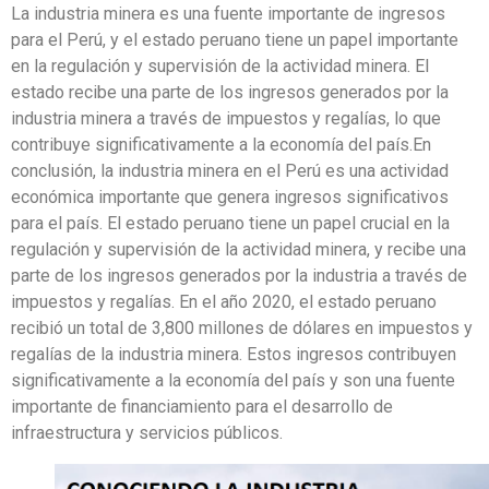
La industria minera es una fuente importante de ingresos
para el Perú, y el estado peruano tiene un papel importante
en la regulación y supervisión de la actividad minera. El
estado recibe una parte de los ingresos generados por la
industria minera a través de impuestos y regalías, lo que
contribuye significativamente a la economía del país.En
conclusión, la industria minera en el Perú es una actividad
económica importante que genera ingresos significativos
para el país. El estado peruano tiene un papel crucial en la
regulación y supervisión de la actividad minera, y recibe una
parte de los ingresos generados por la industria a través de
impuestos y regalías. En el año 2020, el estado peruano
recibió un total de 3,800 millones de dólares en impuestos y
regalías de la industria minera. Estos ingresos contribuyen
significativamente a la economía del país y son una fuente
importante de financiamiento para el desarrollo de
infraestructura y servicios públicos.