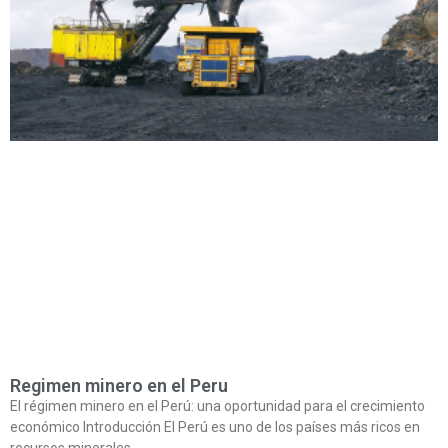
Regimen minero en el Peru
El régimen minero en el Perú: una oportunidad para el crecimiento
económico Introducción El Perú es uno de los países más ricos en