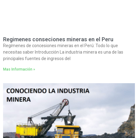
Regimenes conseciones mineras en el Peru
Regímenes de concesiones mineras en el Perú: Todo lo que
necesitas saber Introducción La industria minera es una de las
principales fuentes de ingresos del
Mas Información »