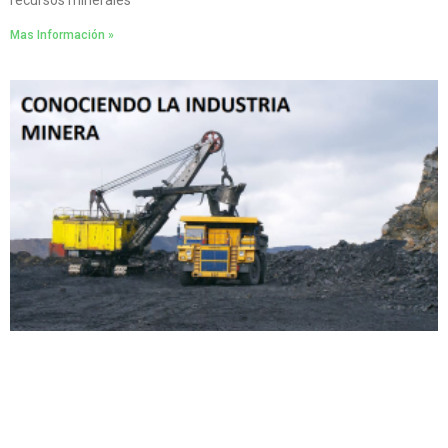
recursos minerales
Mas Información »