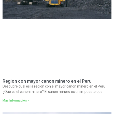
Region con mayor canon minero en el Peru
Descubre cuál es la región con el mayor canon minero en el Perú
¿Qué es el canon minero? El canon minero es un impuesto que
Mas Información »