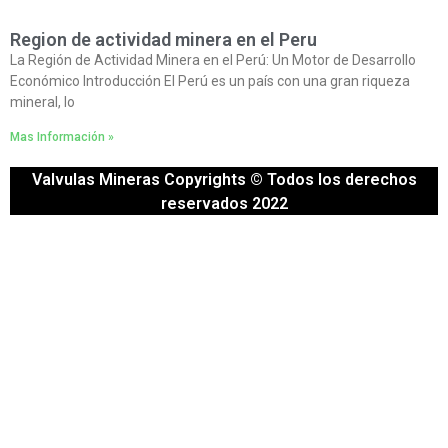
Region de actividad minera en el Peru
La Región de Actividad Minera en el Perú: Un Motor de Desarrollo
Económico Introducción El Perú es un país con una gran riqueza
mineral, lo
Mas Información »
Valvulas Mineras Copyrights © Todos los derechos
reservados 2022