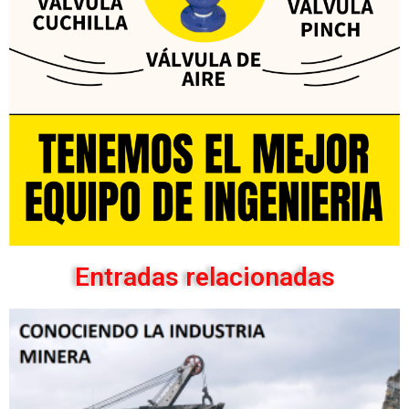
Entradas relacionadas