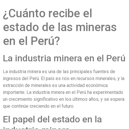
¿Cuánto recibe el
estado de las mineras
en el Perú?
La industria minera en el Perú
La industria minera es una de las principales fuentes de
ingresos del Perú. El país es rico en recursos minerales, y la
extracción de minerales es una actividad económica
importante. La industria minera en el Perú ha experimentado
un crecimiento significativo en los últimos años, y se espera
que continúe creciendo en el futuro.
El papel del estado en la