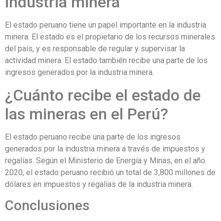
industria minera
El estado peruano tiene un papel importante en la industria
minera. El estado es el propietario de los recursos minerales
del país, y es responsable de regular y supervisar la
actividad minera. El estado también recibe una parte de los
ingresos generados por la industria minera.
¿Cuánto recibe el estado de
las mineras en el Perú?
El estado peruano recibe una parte de los ingresos
generados por la industria minera a través de impuestos y
regalías. Según el Ministerio de Energía y Minas, en el año
2020, el estado peruano recibió un total de 3,800 millones de
dólares en impuestos y regalías de la industria minera.
Conclusiones