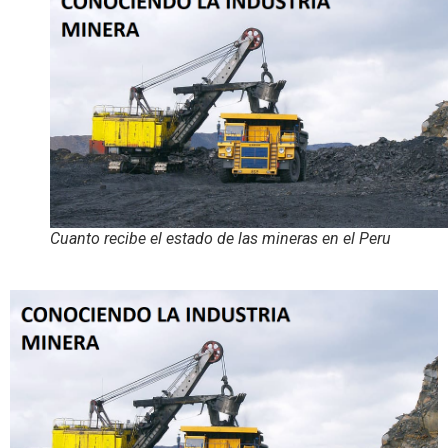
Cuanto recibe el estado de las mineras en el Peru