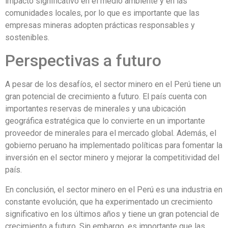
impacto significativo en el medio ambiente y en las
comunidades locales, por lo que es importante que las
empresas mineras adopten prácticas responsables y
sostenibles.
Perspectivas a futuro
A pesar de los desafíos, el sector minero en el Perú tiene un
gran potencial de crecimiento a futuro. El país cuenta con
importantes reservas de minerales y una ubicación
geográfica estratégica que lo convierte en un importante
proveedor de minerales para el mercado global. Además, el
gobierno peruano ha implementado políticas para fomentar la
inversión en el sector minero y mejorar la competitividad del
país.
En conclusión, el sector minero en el Perú es una industria en
constante evolución, que ha experimentado un crecimiento
significativo en los últimos años y tiene un gran potencial de
crecimiento a futuro. Sin embargo, es importante que las