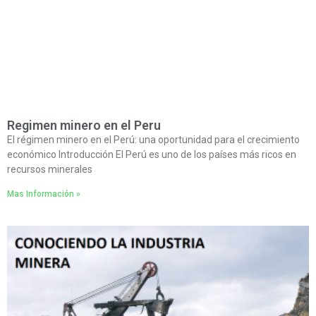
Regimen minero en el Peru
El régimen minero en el Perú: una oportunidad para el crecimiento
económico Introducción El Perú es uno de los países más ricos en
recursos minerales
Mas Información »