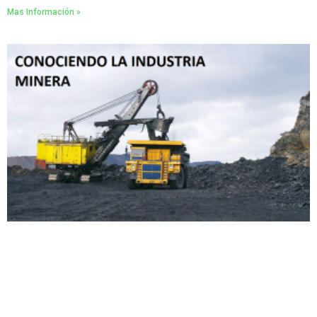
Mas Información »