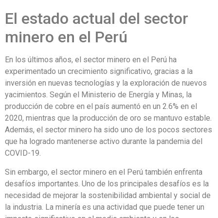
El estado actual del sector
minero en el Perú
En los últimos años, el sector minero en el Perú ha
experimentado un crecimiento significativo, gracias a la
inversión en nuevas tecnologías y la exploración de nuevos
yacimientos. Según el Ministerio de Energía y Minas, la
producción de cobre en el país aumentó en un 2.6% en el
2020, mientras que la producción de oro se mantuvo estable.
Además, el sector minero ha sido uno de los pocos sectores
que ha logrado mantenerse activo durante la pandemia del
COVID-19.
Sin embargo, el sector minero en el Perú también enfrenta
desafíos importantes. Uno de los principales desafíos es la
necesidad de mejorar la sostenibilidad ambiental y social de
la industria. La minería es una actividad que puede tener un