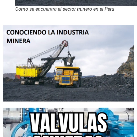
Como se encuentra el sector minero en el Peru