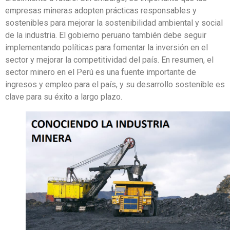
empresas mineras adopten prácticas responsables y
sostenibles para mejorar la sostenibilidad ambiental y social
de la industria. El gobierno peruano también debe seguir
implementando políticas para fomentar la inversión en el
sector y mejorar la competitividad del país. En resumen, el
sector minero en el Perú es una fuente importante de
ingresos y empleo para el país, y su desarrollo sostenible es
clave para su éxito a largo plazo.