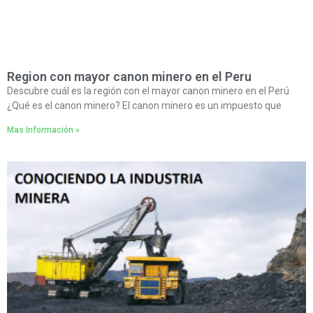
Region con mayor canon minero en el Peru
Descubre cuál es la región con el mayor canon minero en el Perú
¿Qué es el canon minero? El canon minero es un impuesto que
Mas Información »