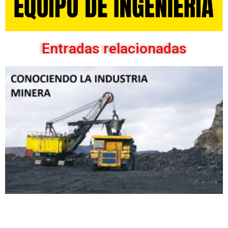
Entradas relacionadas