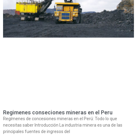
Regimenes conseciones mineras en el Peru
Regímenes de concesiones mineras en el Perú: Todo lo que
necesitas saber Introducción La industria minera es una de las
principales fuentes de ingresos del