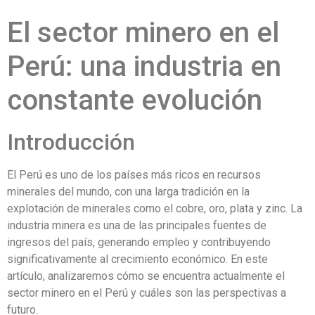
El sector minero en el
Perú: una industria en
constante evolución
Introducción
El Perú es uno de los países más ricos en recursos
minerales del mundo, con una larga tradición en la
explotación de minerales como el cobre, oro, plata y zinc. La
industria minera es una de las principales fuentes de
ingresos del país, generando empleo y contribuyendo
significativamente al crecimiento económico. En este
artículo, analizaremos cómo se encuentra actualmente el
sector minero en el Perú y cuáles son las perspectivas a
futuro.