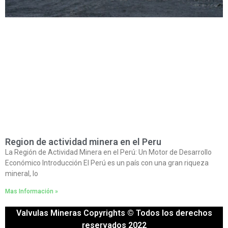
Region de actividad minera en el Peru
La Región de Actividad Minera en el Perú: Un Motor de Desarrollo
Económico Introducción El Perú es un país con una gran riqueza
mineral, lo
Mas Información »
Valvulas Mineras Copyrights © Todos los derechos
reservados 2022