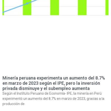
Minería peruana experimenta un aumento del 8.7%
en marzo de 2023 según el IPE, pero la inversión
privada disminuye y el subempleo aumenta
Según el Instituto Peruano de Economía- IPE, la minería en Perú
experimentó un aumento del 8.7% en marzo de 2023, gracias a la
producción de