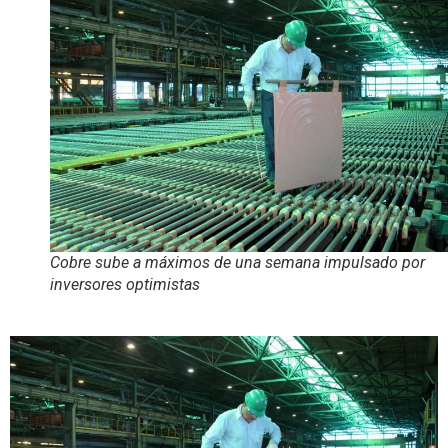
Cobre sube a máximos de una semana impulsado por
inversores optimistas