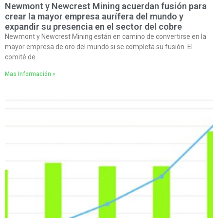
Newmont y Newcrest Mining acuerdan fusión para
crear la mayor empresa aurífera del mundo y
expandir su presencia en el sector del cobre
Newmont y Newcrest Mining están en camino de convertirse en la
mayor empresa de oro del mundo si se completa su fusión. El
comité de
Mas Información »