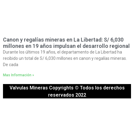
Canon y regalías mineras en La Libertad: S/ 6,030
millones en 19 años impulsan el desarrollo regional
Durante los últimos 19 años, el departamento de La Libertad ha
recibido un total de S/ 6,030 millones en canon y regalías mineras.
De cada
Mas Información »
Valvulas Mineras Copyrights © Todos los derechos
reservados 2022