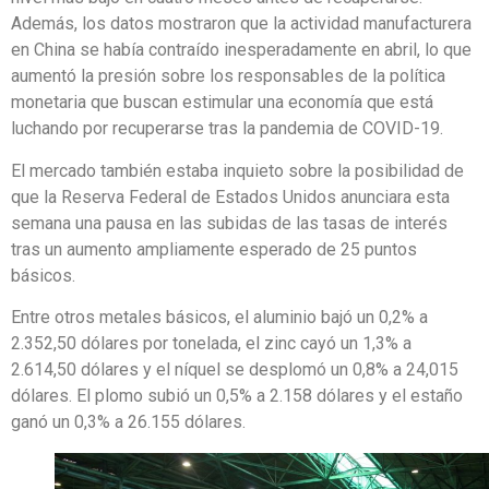
Además, los datos mostraron que la actividad manufacturera
en China se había contraído inesperadamente en abril, lo que
aumentó la presión sobre los responsables de la política
monetaria que buscan estimular una economía que está
luchando por recuperarse tras la pandemia de COVID-19.
El mercado también estaba inquieto sobre la posibilidad de
que la Reserva Federal de Estados Unidos anunciara esta
semana una pausa en las subidas de las tasas de interés
tras un aumento ampliamente esperado de 25 puntos
básicos.
Entre otros metales básicos, el aluminio bajó un 0,2% a
2.352,50 dólares por tonelada, el zinc cayó un 1,3% a
2.614,50 dólares y el níquel se desplomó un 0,8% a 24,015
dólares. El plomo subió un 0,5% a 2.158 dólares y el estaño
ganó un 0,3% a 26.155 dólares.