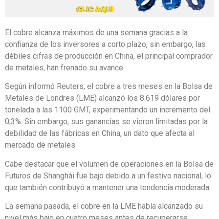
El cobre alcanza máximos de una semana gracias a la
confianza de los inversores a corto plazo, sin embargo, las
débiles cifras de producción en China, el principal comprador
de metales, han frenado su avance.
Según informó Reuters, el cobre a tres meses en la Bolsa de
Metales de Londres (LME) alcanzó los 8.619 dólares por
tonelada a las 1100 GMT, experimentando un incremento del
0,3%. Sin embargo, sus ganancias se vieron limitadas por la
debilidad de las fábricas en China, un dato que afecta al
mercado de metales.
Cabe destacar que el volumen de operaciones en la Bolsa de
Futuros de Shanghái fue bajo debido a un festivo nacional, lo
que también contribuyó a mantener una tendencia moderada.
La semana pasada, el cobre en la LME había alcanzado su
nivel más bajo en cuatro meses antes de recuperarse.