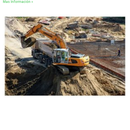
Mas Información »