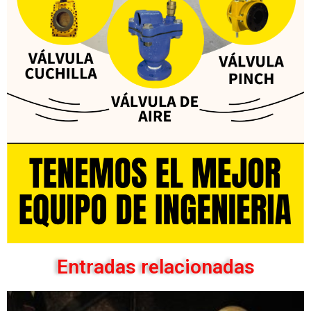
Entradas relacionadas