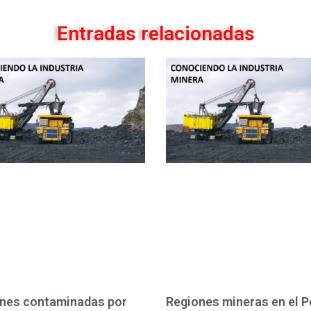
Entradas relacionadas
nes contaminadas por
Regiones mineras en el P