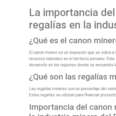
La importancia del
regalías en la indu
¿Qué es el canon mine
El canon minero es un impuesto que se cobra a 
recursos naturales en el territorio peruano. Este
desarrollo en las regiones donde se encuentra la
¿Qué son las regalías 
Las regalías mineras son un porcentaje del valo
Estas regalías se utilizan para financiar proyect
Importancia del canon m