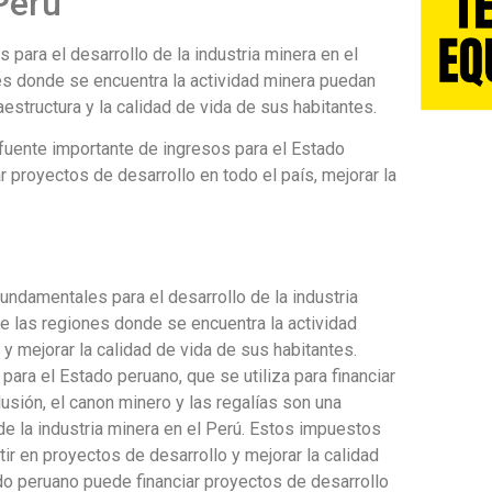
Perú
 para el desarrollo de la industria minera en el
s donde se encuentra la actividad minera puedan
raestructura y la calidad de vida de sus habitantes.
fuente importante de ingresos para el Estado
r proyectos de desarrollo en todo el país, mejorar la
undamentales para el desarrollo de la industria
e las regiones donde se encuentra la actividad
y mejorar la calidad de vida de sus habitantes.
ara el Estado peruano, que se utiliza para financiar
usión, el canon minero y las regalías son una
de la industria minera en el Perú. Estos impuestos
ir en proyectos de desarrollo y mejorar la calidad
do peruano puede financiar proyectos de desarrollo