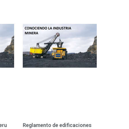
eru
Reglamento de edificaciones