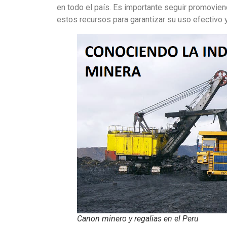
en todo el país. Es importante seguir promovie
estos recursos para garantizar su uso efectivo 
Canon minero y regalias en el Peru