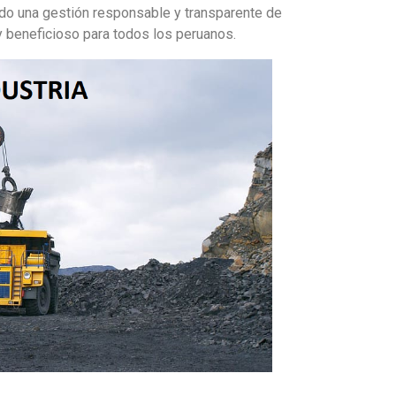
ndo una gestión responsable y transparente de
y beneficioso para todos los peruanos.