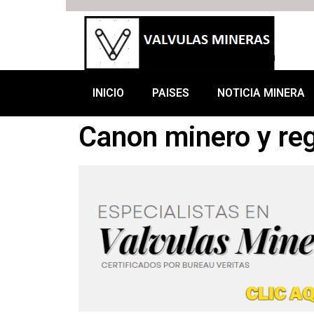
INICIO
PAISES
NOTICIA MINERA
Canon minero y reg