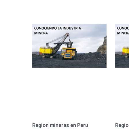
Region mineras en Peru
Regio